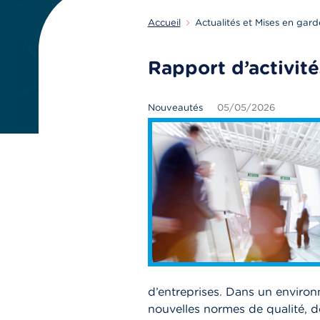
Accueil
Actualités et Mises en gard
Rapport d’activi
Nouveautés
05/05/2026
d’entreprises. Dans un enviro
nouvelles normes de qualité, 