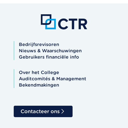
Bedrijfsrevisoren
Nieuws & Waarschuwingen
Gebruikers financiële info
Over het College
Auditcomités & Management
Bekendmakingen
Contacteer ons