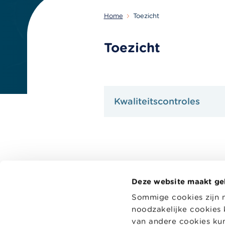
Home
Toezicht
Toezicht
Kwaliteitscontroles
Deze website maakt ge
Sommige cookies zijn 
noodzakelijke cookies 
van andere cookies kun