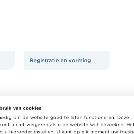
Registratie en vorming
bruik van cookies
nodig om de website goed te laten functioneren. Deze
kunt u niet weigeren als u de website wilt bezoeken. He
t u hieronder instellen. U kunt op elk moment uw toes