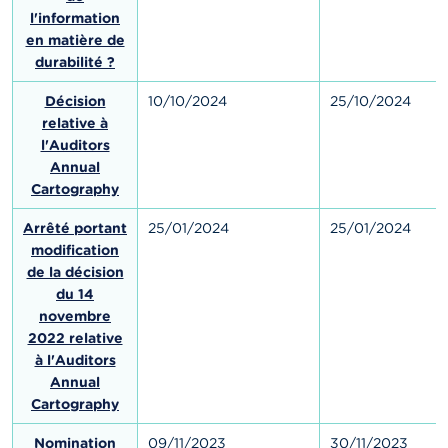
l'information
en matière de
durabilité ?
Décision
10/10/2024
25/10/2024
relative à
l'Auditors
Annual
Cartography
Arrêté portant
25/01/2024
25/01/2024
modification
de la décision
du 14
novembre
2022 relative
à l'Auditors
Annual
Cartography
Nomination
09/11/2023
30/11/2023