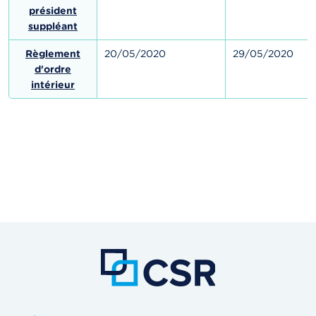
président
suppléant
Règlement
20/05/2020
29/05/2020
d'ordre
intérieur