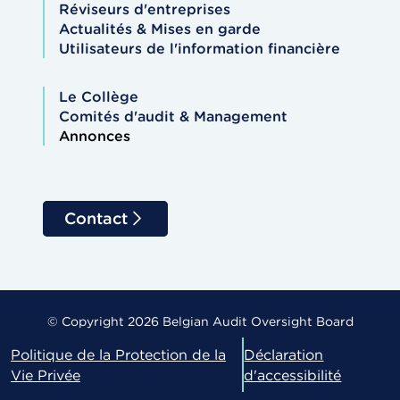
Réviseurs d'entreprises
Actualités & Mises en garde
Utilisateurs de l'information financière
Le Collège
Comités d'audit & Management
Annonces
Contact
© Copyright 2026 Belgian Audit Oversight Board
Politique de la Protection de la
Déclaration
Vie Privée
d'accessibilité