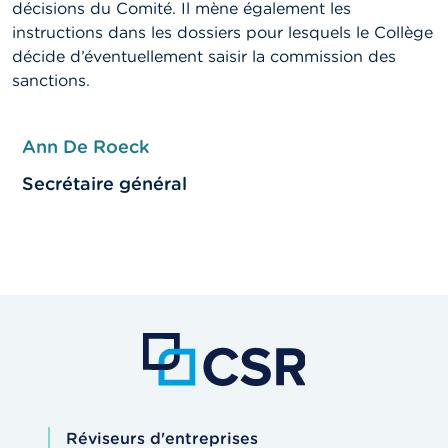
décisions du Comité. Il mène également les
instructions dans les dossiers pour lesquels le Collège
décide d’éventuellement saisir la commission des
sanctions.
Ann De Roeck
Secrétaire général
Réviseurs d'entreprises