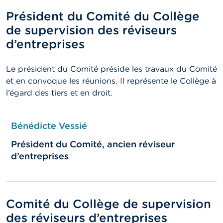
Président du Comité du Collège
de supervision des réviseurs
d’entreprises
Le président du Comité préside les travaux du Comité
et en convoque les réunions. Il représente le Collège à
l’égard des tiers et en droit.
Bénédicte Vessié
Président du Comité, ancien réviseur
d’entreprises
Comité du Collège de supervision
des réviseurs d’entreprises