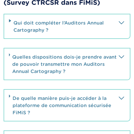
(Survey CTRCSR dans FiMiS)
Qui doit compléter l’Auditors Annual
Cartography ?
Quelles dispositions dois-je prendre avant
de pouvoir transmettre mon Auditors
Annual Cartography ?
De quelle manière puis-je accéder à la
plateforme de communication sécurisée
FiMiS ?