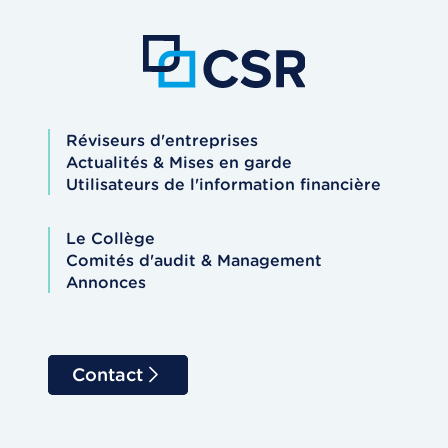
Réviseurs d'entreprises
Actualités & Mises en garde
Utilisateurs de l'information financière
Le Collège
Comités d'audit & Management
Annonces
Contact