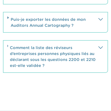
Puis-je exporter les données de mon
Auditors Annual Cartography ?
Comment la liste des réviseurs
d’entreprises personnes physiques liés au
déclarant sous les questions 2200 et 2210
est-elle validée ?