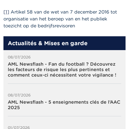
[1]
Artikel 58 van de wet van 7 december 2016 tot
organisatie van het beroep van en het publiek
toezicht op de bedrijfsrevisoren
Actualités & Mises en garde
08/07/2026
AML Newsflash - Fan du football ? Découvrez
les facteurs de risque les plus pertinents et
comment ceux-ci nécessitent votre vigilance !
08/07/2026
AML Newsflash - 5 enseignements clés de l’AAC
2025
01/07/2026