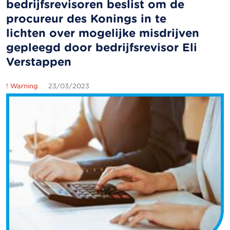
bedrijfsrevisoren beslist om de
procureur des Konings in te
lichten over mogelijke misdrijven
gepleegd door bedrijfsrevisor Eli
Verstappen
! Warning
23/03/2023