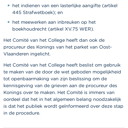
het indienen van een lasterlijke aangifte (artikel
445 Strafwetboek); en
het meewerken aan inbreuken op het
boekhoudrecht (artikel XV.75 WER).
Het Comité van het College heeft dan ook de
procureur des Konings van het parket van Oost-
Vlaanderen ingelicht.
Het Comité van het College heeft beslist om gebruik
te maken van de door de wet geboden mogelijkheid
tot openbaarmaking van zijn beslissing om de
kennisgeving van de grieven aan de procureur des
Konings over te maken. Het Comité is immers van
oordeel dat het in het algemeen belang noodzakelijk
is dat het publiek wordt geïnformeerd over deze stap
in de procedure.