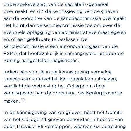
onderzoeksverslag van de secretaris-generaal
overmaakt, en (ii) de kennisgeving van de grieven
aan de voorzitter van de sanctiecommissie overmaakt.
Het komt dan de sanctiecommissie toe om over de
eventuele oplegging van administratieve maatregelen
en/of een geldboete te beslissen. De
sanctiecommissie is een autonoom orgaan van de
FSMA dat hoofdzakelijk is samengesteld uit door de
Koning aangestelde magistraten.
Indien een van de in de kennisgeving vermelde
grieven een strafrechtelijke inbreuk kan uitmaken,
verplicht de wetgeving het College om deze
kennisgeving aan de procureur des Konings over te
[1]
maken.
In de kennisgeving van de grieven heeft het Comité
van het College 74 grieven behouden in hoofde van
bedrijfsrevisor Eli Verstappen, waarvan 63 betrekking