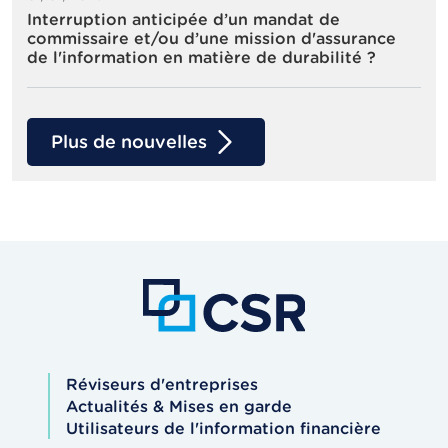
Interruption anticipée d’un mandat de
commissaire et/ou d’une mission d'assurance
de l'information en matière de durabilité ?
Plus de nouvelles
Réviseurs d'entreprises
Actualités & Mises en garde
Utilisateurs de l'information financière