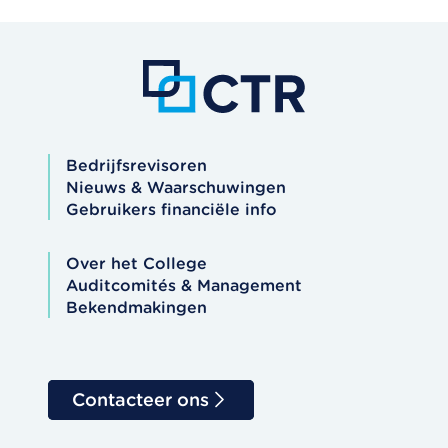
Bedrijfsrevisoren
Nieuws & Waarschuwingen
Gebruikers financiële info
Over het College
Auditcomités & Management
Bekendmakingen
Contacteer ons